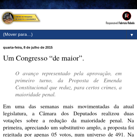
▼
quarta-feira, 8 de julho de 2015
Um Congresso “de maior”.
O avanço representado pela aprovação, em
primeiro turno, da Proposta de Emenda
Constitucional que reduz, para certos crimes, a
maioridade penal.
Em uma das semanas mais movimentadas da atual
legislatura, a Câmara dos Deputados realizou duas
votações sobre a redução da maioridade penal. Na
primeira, apreciando um substitutivo amplo, a proposta foi
rejeitada por apenas 05 votos, num universo de 491. Na