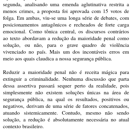
segunda, analisando uma emenda aglutinativa restrita a
menos crimes, a proposta foi aprovada com 15 votos de
folga. Em ambas, viu-se uma longa série de debates, com
posicionamentos antagônicos e recheados de forte carga
emocional. Como tônica central, os discursos contrários
ao texto abordavam a redução da maioridade penal como
solução, ou não, para o grave quadro de violência
vivenciado no país. Mais um dos incontáveis erros em
meio aos quais claudica a nossa segurança pública.
Reduzir a maioridade penal não é receita mágica para
extinguir a criminalidade. Nenhuma discussão que parta
dessa assertiva passará sequer perto da realidade, pois
simplesmente não existem soluções únicas na área de
segurança pública, na qual os resultados, positivos ou
negativos, derivam de uma série de fatores concatenados,
atuando sistemicamente. Contudo, mesmo não sendo
solução, a redução é absolutamente necessária no atual
contexto brasileiro.