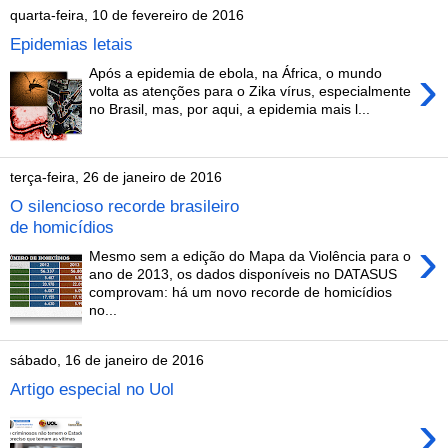
quarta-feira, 10 de fevereiro de 2016
Epidemias letais
›
Após a epidemia de ebola, na África, o mundo
volta as atenções para o Zika vírus, especialmente
no Brasil, mas, por aqui, a epidemia mais l...
terça-feira, 26 de janeiro de 2016
O silencioso recorde brasileiro
de homicídios
›
Mesmo sem a edição do Mapa da Violência para o
ano de 2013, os dados disponíveis no DATASUS
comprovam: há um novo recorde de homicídios
no...
sábado, 16 de janeiro de 2016
Artigo especial no Uol
›