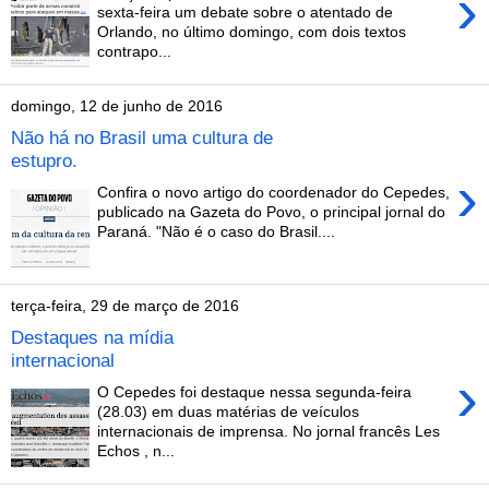
›
sexta-feira um debate sobre o atentado de
Orlando, no último domingo, com dois textos
contrapo...
domingo, 12 de junho de 2016
Não há no Brasil uma cultura de
estupro.
›
Confira o novo artigo do coordenador do Cepedes,
publicado na Gazeta do Povo, o principal jornal do
Paraná. "Não é o caso do Brasil....
terça-feira, 29 de março de 2016
Destaques na mídia
internacional
›
O Cepedes foi destaque nessa segunda-feira
(28.03) em duas matérias de veículos
internacionais de imprensa. No jornal francês Les
Echos , n...