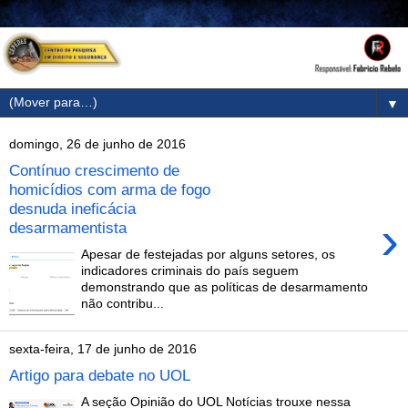
▼
domingo, 26 de junho de 2016
Contínuo crescimento de
homicídios com arma de fogo
desnuda ineficácia
›
desarmamentista
Apesar de festejadas por alguns setores, os
indicadores criminais do país seguem
demonstrando que as políticas de desarmamento
não contribu...
sexta-feira, 17 de junho de 2016
Artigo para debate no UOL
A seção Opinião do UOL Notícias trouxe nessa