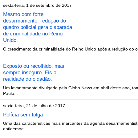
sexta-feira, 1 de setembro de 2017
Mesmo com forte
desarmamento, redução do
quadro policial gera disparada
de criminalidade no Reino
Unido.
O crescimento da criminalidade do Reino Unido após a redução do cont
Exposto ou recolhido, mas
sempre inseguro. Eis a
realidade do cidadão.
Um levantamento divulgado pela Globo News em abril deste ano, tom
Paulo...
sexta-feira, 21 de julho de 2017
Polícia sem folga
Uma das características mais marcantes da agenda desarmamentista é
antidemoc...