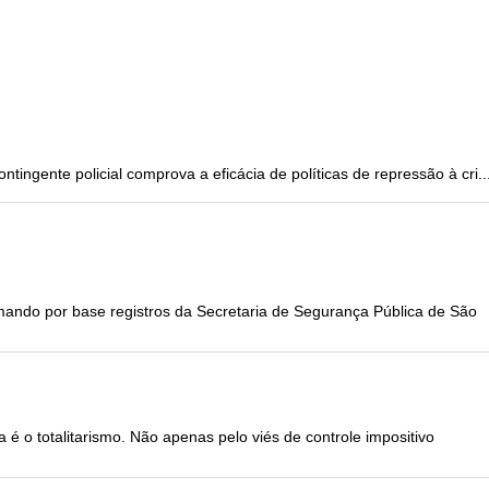
ingente policial comprova a eficácia de políticas de repressão à cri..
ando por base registros da Secretaria de Segurança Pública de São
 o totalitarismo. Não apenas pelo viés de controle impositivo