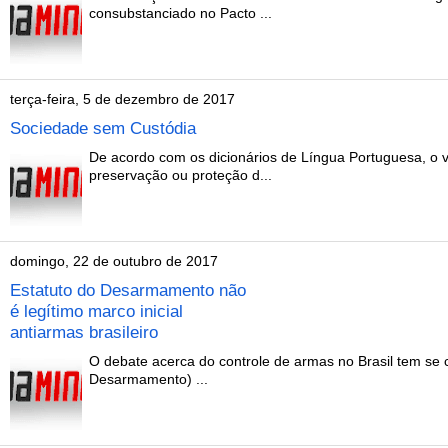
consubstanciado no Pacto ...
terça-feira, 5 de dezembro de 2017
Sociedade sem Custódia
De acordo com os dicionários de Língua Portuguesa, o 
preservação ou proteção d...
domingo, 22 de outubro de 2017
Estatuto do Desarmamento não
é legítimo marco inicial
antiarmas brasileiro
O debate acerca do controle de armas no Brasil tem se c
Desarmamento) ...