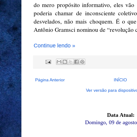
do mero propósito informativo, eles vão
poderia chamar de inconsciente coletiv
desvelados, não mais choquem. É o que o 
Antônio Gramsci nominou de “revolução c
Continue lendo »
Página Anterior
INÍCIO
Ver versão para dispositi
Data Atual:
Domingo, 09 de agosto