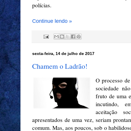
polícias.
Continue lendo »
sexta-feira, 14 de julho de 2017
Chamem o Ladrão!
O processo de
sociedade não
fruto de uma e
incutindo, 
aceitação so
apresentados de uma vez, seriam prontam
comum. Mas, aos poucos, sob o habilidoso