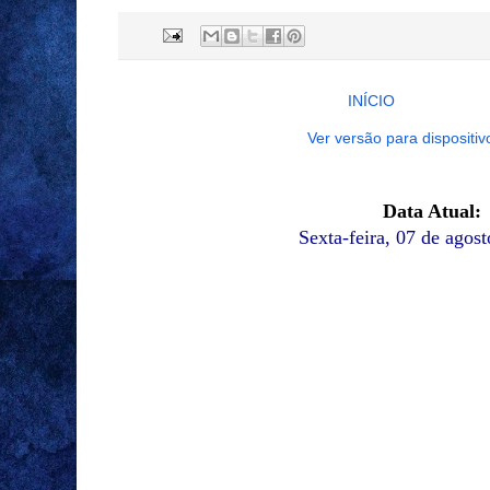
INÍCIO
Ver versão para dispositi
Data Atual:
Sexta-feira, 07 de agos