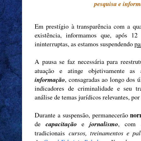
pesquisa e inform
Em prestígio à transparência com a qu
existência, informamos que, após 12 
ininterruptas, as estamos suspendendo
pa
A pausa se faz necessária para reestr
atuação e atinge objetivamente as 
informação
, consagradas ao longo dos ú
indicadores de criminalidade e seu tr
análise de temas jurídicos relevantes, por
nor
Durante a suspensão, permanecerão
capacitação
jornalismo
de
e
, com a
cursos, treinamentos e pal
tradicionais