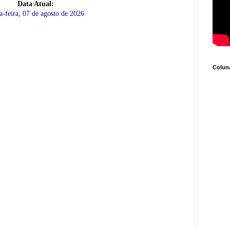
Data Atual:
a-feira, 07 de agosto de 2026
Coluna