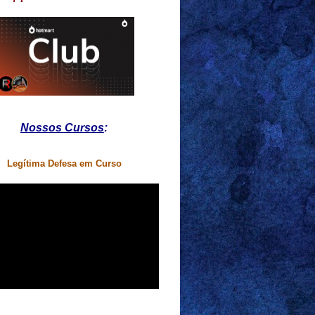
Nossos Cursos
:
Legítima Defesa em Curso