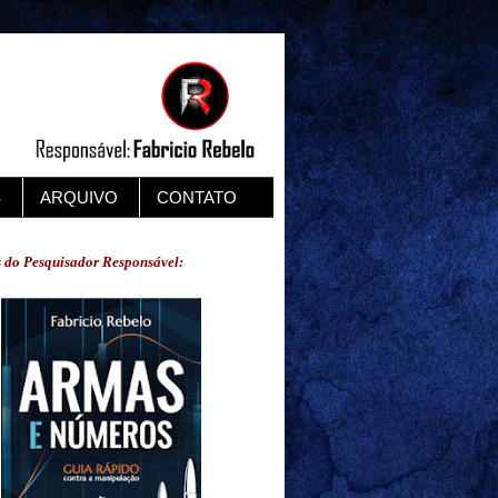
S
ARQUIVO
CONTATO
s do Pesquisador Responsável: