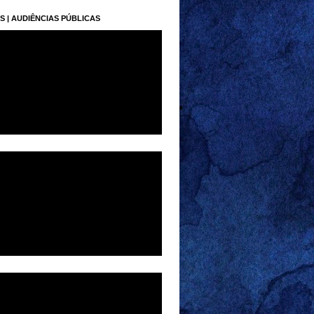
S | AUDIÊNCIAS PÚBLICAS