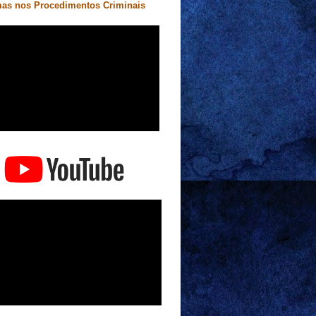
as nos Procedimentos Criminais