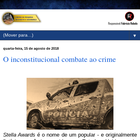
▼
quarta-feira, 15 de agosto de 2018
O inconstitucional combate ao crime
Stella Awards
é o nome de um popular - e originalmente