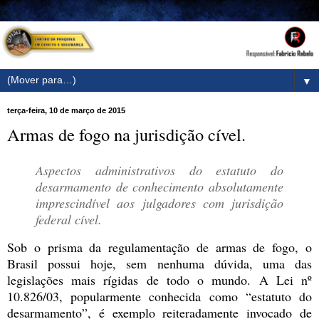
▼
terça-feira, 10 de março de 2015
Armas de fogo na jurisdição cível.
Aspectos administrativos do estatuto do
desarmamento de conhecimento absolutamente
imprescindível aos julgadores com jurisdição
federal cível.
Sob o prisma da regulamentação de armas de fogo, o
Brasil possui hoje, sem nenhuma dúvida, uma das
legislações mais rígidas de todo o mundo. A Lei nº
10.826/03, popularmente conhecida como “estatuto do
desarmamento”, é exemplo reiteradamente invocado de